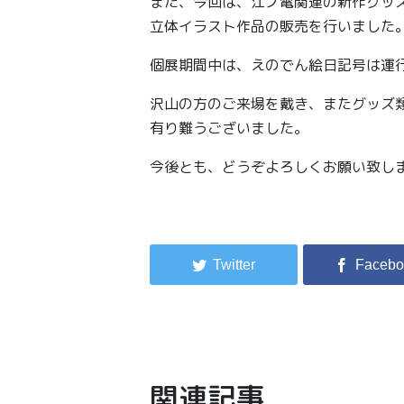
また、今回は、江ノ電関連の新作グッ
立体イラスト作品の販売を行いました
個展期間中は、えのでん絵日記号は運
沢山の方のご来場を戴き、またグッズ
有り難うございました。
今後とも、どうぞよろしくお願い致し
関連記事