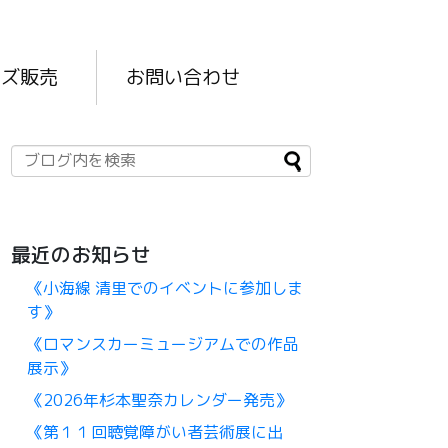
ッズ販売
お問い合わせ
最近のお知らせ
《小海線 清里でのイベントに参加しま
す》
《ロマンスカーミュージアムでの作品
展示》
《2026年杉本聖奈カレンダー発売》
《第１１回聴覚障がい者芸術展に出