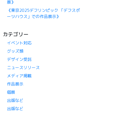
展》
《東京2025デフリンピック 「デフスポ
ーツハウス」での作品展示》
カテゴリー
イベント対応
グッズ類
デザイン受託
ニュースリリース
メディア掲載
作品展示
個展
出版など
出版など