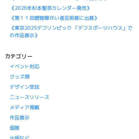
《2026年杉本聖奈カレンダー発売》
《第１１回聴覚障がい者芸術展に出展》
《東京2025デフリンピック 「デフスポーツハウス」で
の作品展示》
カテゴリー
イベント対応
グッズ類
デザイン受託
ニュースリリース
メディア掲載
作品展示
個展
出版など