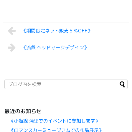
《期間限定ネット販売５％OFF》
《流鉄 ヘッドマークデザイン》
最近のお知らせ
《小海線 清里でのイベントに参加します》
《ロマンスカーミュージアムでの作品展示》