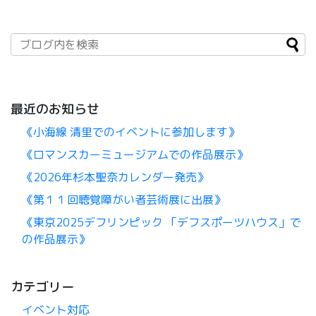
最近のお知らせ
《小海線 清里でのイベントに参加します》
《ロマンスカーミュージアムでの作品展示》
《2026年杉本聖奈カレンダー発売》
《第１１回聴覚障がい者芸術展に出展》
《東京2025デフリンピック 「デフスポーツハウス」で
の作品展示》
カテゴリー
イベント対応