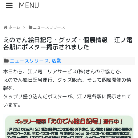
ホーム
ニュースリリース
えのでん絵日記号・グッズ・個展情報 江ノ電
各駅にポスター掲示されました
ニュースリリース
,
活動
本日から、江ノ電エリアサービス(株)さんのご協力で、
えのでん絵日記号運行、グッズ販売、そして個展開催の情
報を、
タップリ盛り込んだポスターが、江ノ電各駅に掲示されて
います。