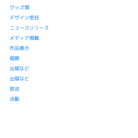
グッズ類
デザイン受託
ニュースリリース
メディア掲載
作品展示
個展
出版など
出版など
放送
活動