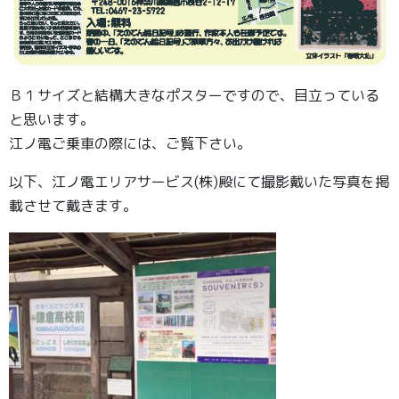
Ｂ１サイズと結構大きなポスターですので、目立っている
と思います。
江ノ電ご乗車の際には、ご覧下さい。
以下、江ノ電エリアサービス(株)殿にて撮影戴いた写真を掲
載させて戴きます。